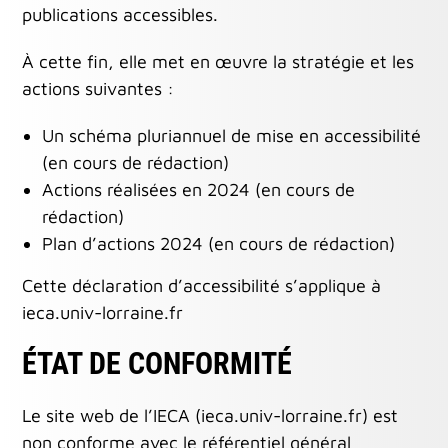
publications accessibles.
À cette fin, elle met en œuvre la stratégie et les
actions suivantes :
Un schéma pluriannuel de mise en accessibilité
(en cours de rédaction)
Actions réalisées en 2024 (en cours de
rédaction)
Plan d’actions 2024 (en cours de rédaction)
Cette déclaration d’accessibilité s’applique à
ieca.univ-lorraine.fr
ÉTAT DE CONFORMITÉ
Le site web de l’IECA (ieca.univ-lorraine.fr) est
non conforme avec le référentiel général