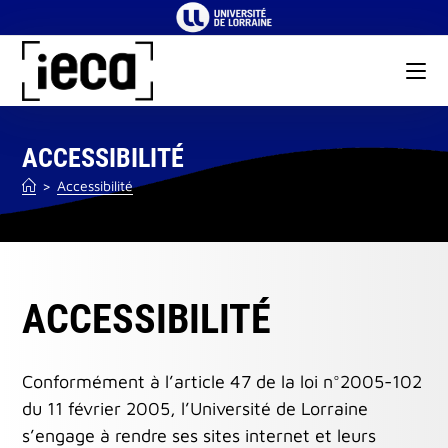
Skip
to
content
ACCESSIBILITÉ
>
Accessibilité
ACCESSIBILITÉ
Conformément à l’article 47 de la loi n°2005-102
du 11 février 2005, l’Université de Lorraine
s’engage à rendre ses sites internet et leurs