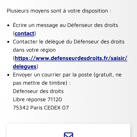
Plusieurs moyens sont à votre disposition :
Écrire un message au Défenseur des droits
(
contact
)
Contacter le délégué du Défenseur des droits
dans votre région
(
https://www.defenseurdesdroits.fr/saisir/
delegues
)
Envoyer un courrier par la poste (gratuit, ne
pas mettre de timbre) :
Défenseur des droits
Libre réponse 71120
75342 Paris CEDEX 07