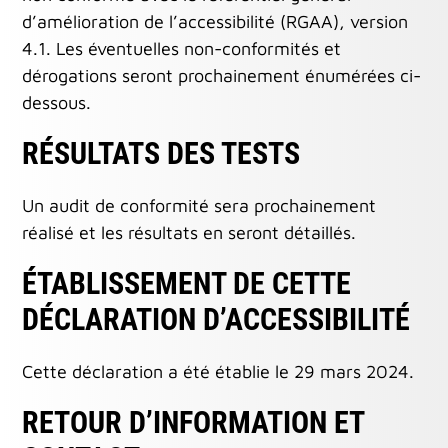
d’amélioration de l’accessibilité (RGAA), version
4.1. Les éventuelles non-conformités et
dérogations seront prochainement énumérées ci-
dessous.
RÉSULTATS DES TESTS
Un audit de conformité sera prochainement
réalisé et les résultats en seront détaillés.
ÉTABLISSEMENT DE CETTE
DÉCLARATION D’ACCESSIBILITÉ
Cette déclaration a été établie le 29 mars 2024.
RETOUR D’INFORMATION ET