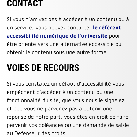
CONTACT
Si vous n’arrivez pas à accéder à un contenu ou à
un service, vous pouvez contacter
le référent
accessibilité numérique de l’université
pour
être orienté vers une alternative accessible ou
obtenir le contenu sous une autre forme.
VOIES DE RECOURS
Si vous constatez un défaut d’accessibilité vous
empêchant d’accéder à un contenu ou une
fonctionnalité du site, que vous nous le signalez
et que vous ne parvenez pas à obtenir une
réponse de notre part, vous êtes en droit de faire
parvenir vos doléances ou une demande de saisie
au Défenseur des droits.