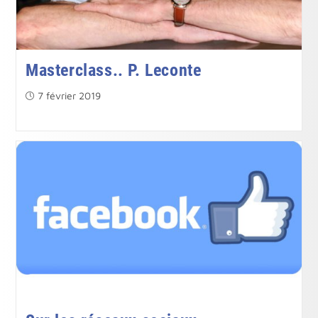
Masterclass.. P. Leconte
Publication
7 février 2019
publiée :