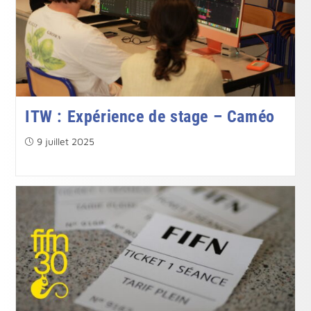
ITW : Expérience de stage – Caméo
Publication
9 juillet 2025
publiée :