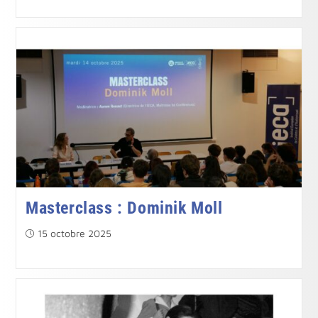
Masterclass : Dominik Moll
Publication
15 octobre 2025
publiée :