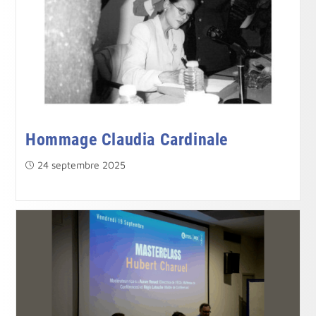
Hommage Claudia Cardinale
Publication
24 septembre 2025
publiée :