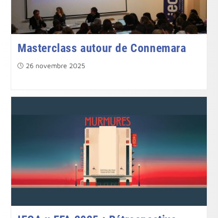
Masterclass autour de Connemara
Publication
26 novembre 2025
publiée :